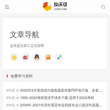
文章导航
这里是文章汇总页面呀
免费学习资料
4年前
2022年9月英语四六级真题及答案PDF电子版，全套完整版更新
4年前
1990-2022考研英语手译本下载 适用于2023考研
4年前
2009年-2021年历年英语专业四级专业八级历年真题解析