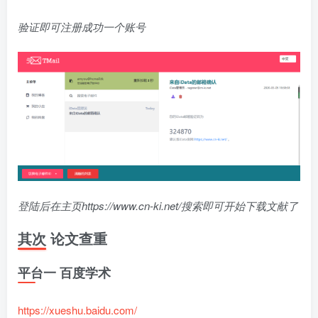
验证即可注册成功一个账号
登陆后在主页https://www.cn-ki.net/搜索即可开始下载文献了
其次 论文查重
平台一 百度学术
https://xueshu.baidu.com/