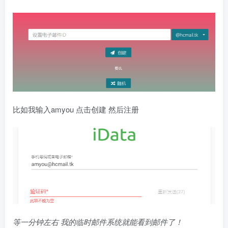
比如我输入amyou 点击创建 然后注册
等一分钟左右 我的临时邮件系统就能看到邮件了！