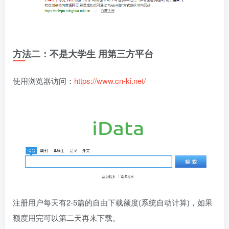
方法二：
不是大学生 用第三方平台
使用浏览器访问：
https://www.cn-ki.net/
注册用户每天有2-5篇的自由下载额度(系统自动计算)，如果
额度用完可以第二天再来下载。