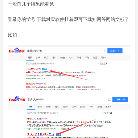
一般前几个结果能看见
登录你的学号 下载对应软件挂着即可下载知网等网站文献了
比如