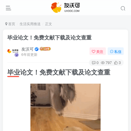
首页
生活实用推送
正文
毕业论文！免费文献下载及论文查重
友沃可
关注
私信
6年前更新
0
797
3
毕业论文！免费文献下载及论文查重