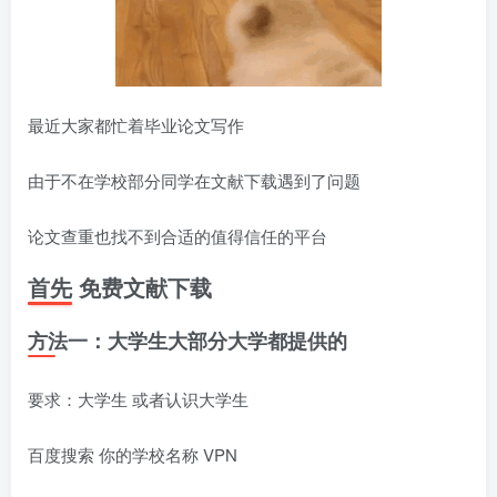
最近大家都忙着毕业论文写作
由于不在学校部分同学在文献下载遇到了问题
论文查重也找不到合适的值得信任的平台
首先 免费文献下载
方法一：
大学生大部分大学都提供的
要求：大学生 或者认识大学生
百度搜索 你的学校名称 VPN