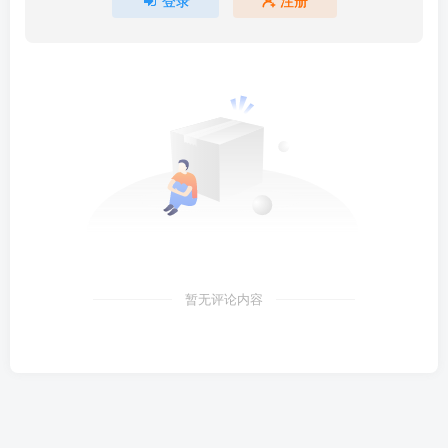
暂无评论内容