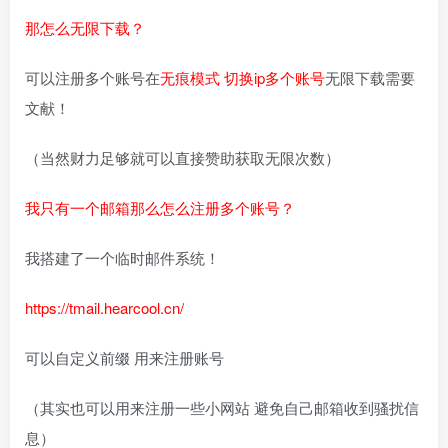
那怎么无限下载？
可以注册多个账号在
无痕模式 切换ip多个账号
无限下载需要
文献！
（当然财力足够就可以直接赞助获取无限次数）
我只有一个邮箱那么怎么注册多个账号？
我搭建了一个临时邮件系统！
https://tmail.hearcool.cn/
可以自定义前缀 用来注册账号
（其实也可以用来注册一些小网站 避免自己邮箱收到骚扰信
息）