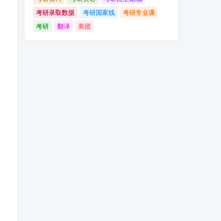
考研录取数据
考研国家线
考研专业课
考研
翻译
美团