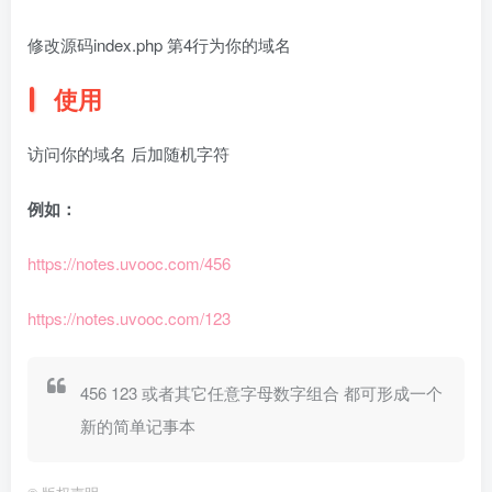
修改源码index.php 第4行为你的域名
使用
访问你的域名 后加随机字符
例如：
https://notes.uvooc.com/456
https://notes.uvooc.com/123
456 123 或者其它任意字母数字组合 都可形成一个
新的简单记事本