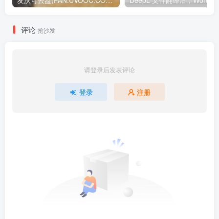
评论
抢沙发
请登录后发表评论
登录
注册