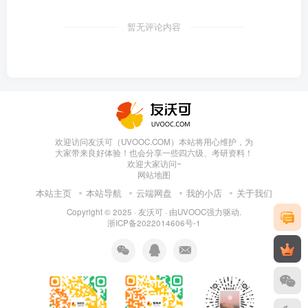
暂无评论内容
欢迎访问友沃可（UVOOC.COM）本站将用心维护，为
大家带来良好体验！也会分享一些四六级、考研资料！
欢迎大家访问~
网站地图
本站主页
本站导航
云端网盘
我的小店
关于我们
Copyright © 2025 ·
友沃可
· 由
UVOOC
强力驱动.
浙ICP备2022014606号-1