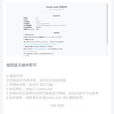
按照提示操作即可
©
版权声明
文章版权归作者所有，未经允许请勿转载。
1 本网站名称：友沃可-简记与叙。
2 本站网址：https://i.uvooc.com
3 本网站的文章部分内容可能来源于网络，仅供大家学习与参考。
4 如有侵权，请联系站长i@uvooc.com 进行删除处理。
THE END