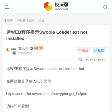
首页
网站技术记录
正文
运WEB程序提示Swoole Loader ext not
installed
友沃可
关注
私信
2年前更新
0
214
5
运WEB程序提示Swoole Loader ext not installed
在网站根目录放入以下文件：
https://compiler.swoole.com/encryptor/get_helper/
访问即可看到