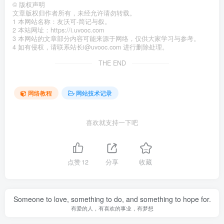
©
版权声明
文章版权归作者所有，未经允许请勿转载。
1 本网站名称：友沃可-简记与叙。
2 本站网址：https://i.uvooc.com
3 本网站的文章部分内容可能来源于网络，仅供大家学习与参考。
4 如有侵权，请联系站长i@uvooc.com 进行删除处理。
THE END
网络教程
网站技术记录
喜欢就支持一下吧
点赞
12
分享
收藏
Someone to love, something to do, and something to hope for.
有爱的人，有喜欢的事业，有梦想