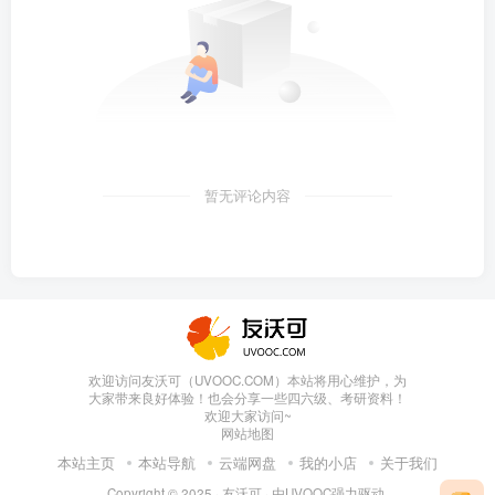
暂无评论内容
欢迎访问友沃可（UVOOC.COM）本站将用心维护，为
大家带来良好体验！也会分享一些四六级、考研资料！
欢迎大家访问~
网站地图
本站主页
本站导航
云端网盘
我的小店
关于我们
Copyright © 2025 ·
友沃可
· 由
UVOOC
强力驱动.