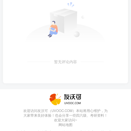
暂无评论内容
欢迎访问友沃可（UVOOC.COM）本站将用心维护，为
大家带来良好体验！也会分享一些四六级、考研资料！
欢迎大家访问~
网站地图