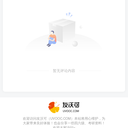
暂无评论内容
欢迎访问友沃可（UVOOC.COM）本站将用心维护，为
大家带来良好体验！也会分享一些四六级、考研资料！
欢迎大家访问~