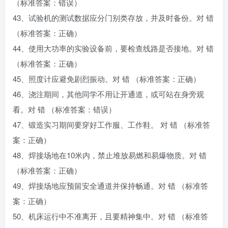
（标准答案：错误）
43、试验机的测试数据应分门别类存放，并及时备份。对 错
（标准答案：正确）
44、使用大功率的实验设备前，要检查线路是否接地。对 错
（标准答案：正确）
45、照度计应避免剧烈振动。对 错 （标准答案：正确）
46、浇注期间，其他同学不用让开通道，或可站在身旁观
看。对 错 （标准答案：错误）
47、锻造实习期间要穿好工作服、工作鞋。 对 错 （标准答
案：正确）
48、焊接场地在10米内，禁止堆放易燃和易爆物质。对 错
（标准答案：正确）
49、焊接场地应预留安全通道并保持畅通。对 错 （标准答
案：正确）
50、机床运行中不准离开，且要精神集中。对 错 （标准答