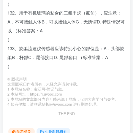
）
132、用于有机玻璃的粘合的三氯甲烷（氯仿），应注意：
A．不可接触人体B．可以接触人体C．无所谓D. 特殊情况可
以 （标准答案：A
）
133、旋桨流速仪传感器应该特别小心的部位是：A．头部旋
桨B．杆部C．尾部接口D. 尾部套口 （标准答案：A
）
©
版权声明
文章版权归作者所有，未经允许请勿转载。
1 本网站名称：友沃可-简记与叙。
2 本站网址：https://i.uvooc.com
3 本网站的文章部分内容可能来源于网络，仅供大家学习与参考。
4 如有侵权，请联系站长i@uvooc.com 进行删除处理。
THE END
学习相关
生物科研相关