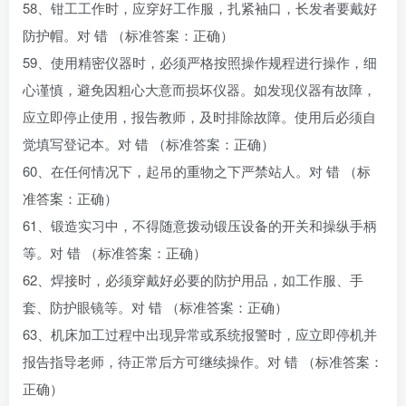
58、钳工工作时，应穿好工作服，扎紧袖口，长发者要戴好
防护帽。对 错 （标准答案：正确）
59、使用精密仪器时，必须严格按照操作规程进行操作，细
心谨慎，避免因粗心大意而损坏仪器。如发现仪器有故障，
应立即停止使用，报告教师，及时排除故障。使用后必须自
觉填写登记本。对 错 （标准答案：正确）
60、在任何情况下，起吊的重物之下严禁站人。对 错 （标
准答案：正确）
61、锻造实习中，不得随意拨动锻压设备的开关和操纵手柄
等。对 错 （标准答案：正确）
62、焊接时，必须穿戴好必要的防护用品，如工作服、手
套、防护眼镜等。对 错 （标准答案：正确）
63、机床加工过程中出现异常或系统报警时，应立即停机并
报告指导老师，待正常后方可继续操作。对 错 （标准答案：
正确）