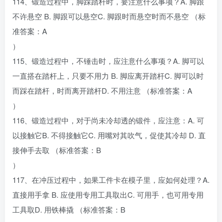
114、锻造过程中，脚踩踏杆时，要注意什么事项？A. 脚跟
不许悬空 B. 脚跟可以悬空C. 脚跟时而悬空时而不悬空 （标
准答案：A
）
115、锻造过程中，不锤击时，应注意什么事项？A. 脚可以
一直搭在踏杆上，只要不用力 B. 脚应离开踏杆C. 脚可以时
而踩在踏杆，时而离开踏杆D. 不用注意 （标准答案：A
）
116、锻造过程中，对于尚未冷却透的锻件，应注意：A. 可
以接触它B. 不得接触它C. 用嘴对其吹气，促使其冷却 D. 直
接伸手去取 （标准答案：B
）
117、在冲压过程中，如果工件卡在模子里，应如何处理？A.
直接用手拿 B. 应使用专用工具取出C. 可用手，也可用专用
工具取D. 用铁棒撬 （标准答案：B