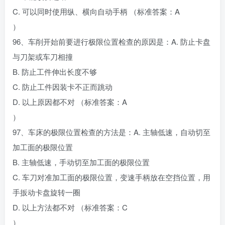
C. 可以同时使用纵、横向自动手柄 （标准答案：A
）
96、车削开始前要进行极限位置检查的原因是：A. 防止卡盘
与刀架或车刀相撞
B. 防止工件伸出长度不够
C. 防止工件因装卡不正而跳动
D. 以上原因都不对 （标准答案：A
）
97、车床的极限位置检查的方法是：A. 主轴低速，自动切至
加工面的极限位置
B. 主轴低速，手动切至加工面的极限位置
C. 车刀对准加工面的极限位置，变速手柄放在空挡位置，用
手扳动卡盘旋转一圈
D. 以上方法都不对 （标准答案：C
）