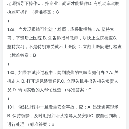
老师指导下操作C．持专业上岗证才能操作D. 有机动车驾驶
执照可操作 （标准答案：C
）
129、当发现眼睛可能进了粉屑，应采取措施：A. 坚持实
习，下班后上医院 B. 先告诉指导教师，尽快上医院检查C.
坚持实习，不是特别难受就不上医院 D. 立刻上医院进行检查
（标准答案：B
）
130、如果在试验过程中，闻到烧焦的气味应如何办？A. 关
机走人 B. 打开通风装置通风C. 立即关机并报告相关负责人
员 D. 请同实验的人帮忙检查 （标准答案：C
）
131、浇注过程中一旦发生安全事故，应：A. 迅速逃离现场
B. 保持镇静，及时汇报并听从指导人员安排C. 按自己判断，
进行处理 （标准答案：B