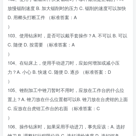
放慢锯削速度 B. 加大锯削时的压力 C. 锯削的速度可以加快
D. 用榔头打断工件 （标准答案：A
）
103、使用钻床时，是否可以戴手套操作？A. 不可以 B. 可以
C. 随便 D. 按需要 （标准答案：A
）
104、在钻床上，使用手动进刀时，应如何增加或减小压
力？A. 小心 B. 快速 C. 随便 D. 逐步 （标准答案：D
）
105、锉削加工中锉刀暂时不用时，应放在工作台的什么位
置上？A. 锉刀放在什么位置都可以B. 锉刀放在台虎钳的上面
C. 应放在台虎钳工作台的右面 （标准答案：C
）
106、操作钻床时，如果采用手动进刀，事先应该：A. 选好
锉刀 B. 调整好行程限位块 C. 选好进给速度 D. 选好锯条