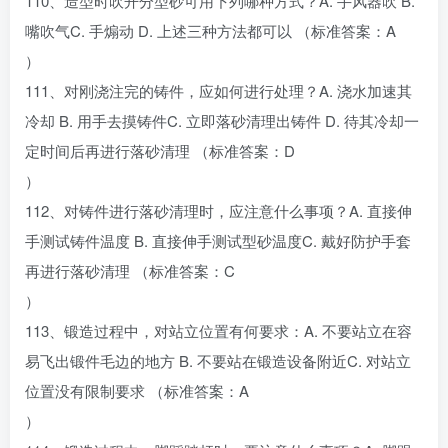
110、造型时吹开分型砂可用下列哪种方式？A. 手风器吹 B.
嘴吹气C. 手煽动 D. 上述三种方法都可以 （标准答案：A
）
111、对刚浇注完的铸件，应如何进行处理？A. 浇水加速其
冷却 B. 用手去摸铸件C. 立即落砂清理出铸件 D. 待其冷却一
定时间后再进行落砂清理 （标准答案：D
）
112、对铸件进行落砂清理时，应注意什么事项？A. 直接伸
手测试铸件温度 B. 直接伸手测试型砂温度C. 戴好防护手套
再进行落砂清理 （标准答案：C
）
113、锻造过程中，对站立位置有何要求：A. 不要站立在容
易飞出锻件毛边的地方 B. 不要站在锻造设备附近C. 对站立
位置没有限制要求 （标准答案：A
）