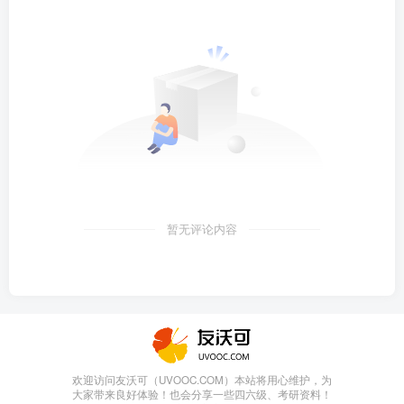
暂无评论内容
欢迎访问友沃可（UVOOC.COM）本站将用心维护，为
大家带来良好体验！也会分享一些四六级、考研资料！