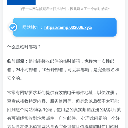
由于一些网站频繁发送打扰邮件，因此建立了一个临时邮箱~
网站地址：
https://temp.002006.xyz/
什么是临时邮箱？
临时邮箱：
是指能接收邮件的临时邮箱，也称为一次性邮
箱，24小时邮箱，10分钟邮箱，可丢弃邮箱，是完全匿名和
安全的。
常常有网站要求我们提供有效的电子邮件地址，以便注册，
查看或接收特定内容、服务使用等。但是您以后都不太可能
回到这个网站/博客/论坛，使用您的真实邮箱注册的话以后就
有可能经常收到垃圾邮件、广告邮件。 处理此问题的一个好
方法是在您不确定网站是否完全可信且值得信赖时使用临时