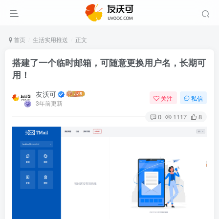
首页
生活实用推送
正文
搭建了一个临时邮箱，可随意更换用户名，长期可
用！
友沃可
关注
私信
3年前更新
0
1117
8