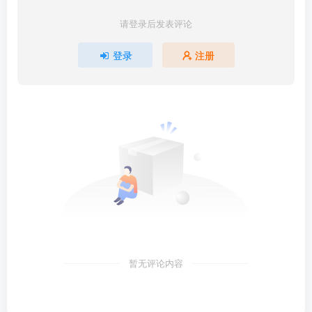
请登录后发表评论
登录
注册
暂无评论内容