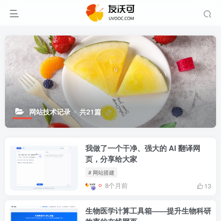
网站技术记录
共21篇
我做了一个干净、强大的 AI 翻译网
页，分享给大家
# 网站搭建
8个月前
13
生物医学计算工具箱——提升生物科研