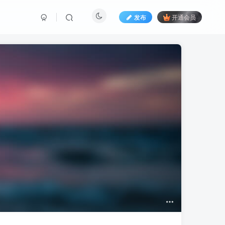
发布
开通会员