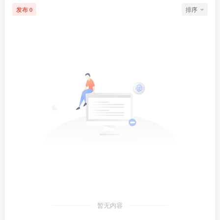
发布
排序
0
暂无内容