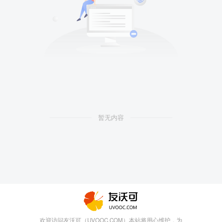
暂无内容
欢迎访问友沃可（UVOOC.COM）本站将用心维护，为