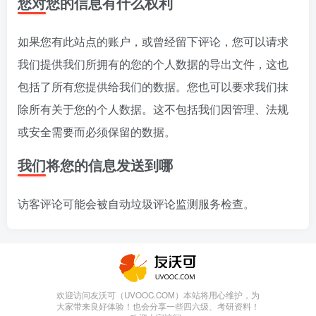
您对您的信息有什么权利
如果您有此站点的账户，或曾经留下评论，您可以请求
我们提供我们所拥有的您的个人数据的导出文件，这也
包括了所有您提供给我们的数据。您也可以要求我们抹
除所有关于您的个人数据。这不包括我们因管理、法规
或安全需要而必须保留的数据。
我们将您的信息发送到哪
访客评论可能会被自动垃圾评论监测服务检查。
欢迎访问友沃可（UVOOC.COM）本站将用心维护，为
大家带来良好体验！也会分享一些四六级、考研资料！