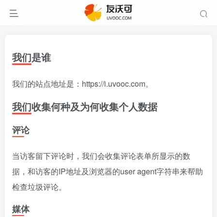
我们是谁
我们的站点地址是：https://i.uvooc.com。
我们收集何种及为何收集个人数据
评论
当访客留下评论时，我们会收集评论表单所显示的数
据，和访客的IP地址及浏览器的user agent字符串来帮助
检查垃圾评论。
媒体