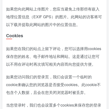
如果您向此网站上传图片，您应当避免上传那些有嵌入
地理位置信息（EXIF GPS）的图片。此网站的访客将可
以下载并提取此网站的图片中的位置信息。
Cookies
如果您在我们的站点上留下评论，您可以选择用cookies
保存您的姓名、电子邮件地址和网站。这是通过让您可
以不用在评论时再次填写相关内容而向您提供方便。
如果您访问我们的登录页，我们会设置一个临时的
cookie来确认您的浏览器是否接受cookies。此cookie不
包含个人数据，且会在您关闭浏览器时被丢弃。
当您登录时，我们也会设置多个cookies来保存您的登录