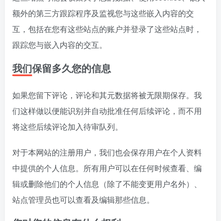
额外的第三方跟踪程序及监视您与这些嵌入内容的交
互，包括在您有这些站点的账户并登录了这些站点时，
跟踪您与嵌入内容的交互。
我们保留多久您的信息
如果您留下评论，评论和其元数据将被无限期保存。我
们这样做以便能识别并自动批准任何后续评论，而不用
将这些后续评论加入待审队列。
对于本网站的注册用户，我们也会保存用户在个人资料
中提供的个人信息。所有用户可以在任何时候查看、编
辑或删除他们的个人信息（除了不能变更用户名外）、
站点管理员也可以查看及编辑那些信息。