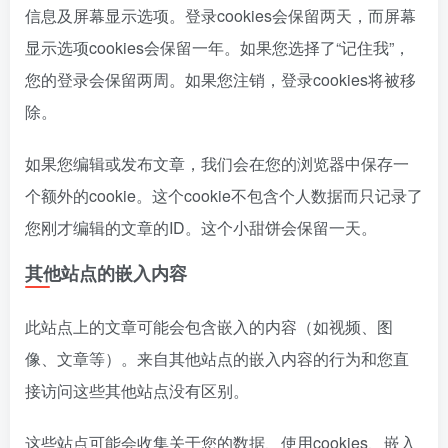
信息及屏幕显示选项。登录cookies会保留两天，而屏幕
显示选项cookies会保留一年。如果您选择了“记住我”，
您的登录会保留两周。如果您注销，登录cookies将被移
除。
如果您编辑或发布文章，我们会在您的浏览器中保存一
个额外的cookie。这个cookie不包含个人数据而只记录了
您刚才编辑的文章的ID。这个小甜饼会保留一天。
其他站点的嵌入内容
此站点上的文章可能会包含嵌入的内容（如视频、图
像、文章等）。来自其他站点的嵌入内容的行为和您直
接访问这些其他站点没有区别。
这些站点可能会收集关于您的数据、使用cookies、嵌入