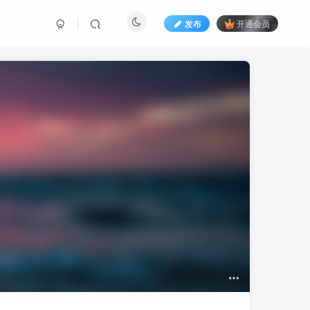
发布
开通会员