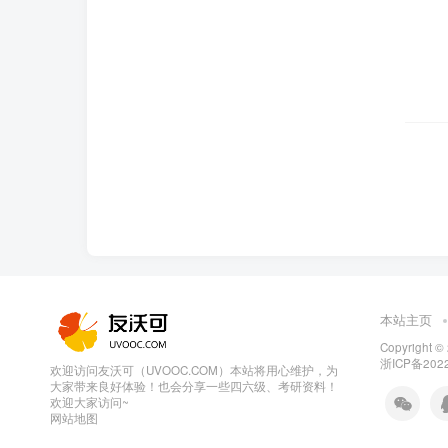
本站主页
Copyright ©
浙ICP备2022
欢迎访问友沃可（UVOOC.COM）本站将用心维护，为
大家带来良好体验！也会分享一些四六级、考研资料！
欢迎大家访问~
网站地图